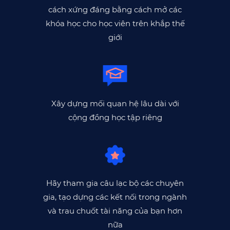
cách xứng đáng bằng cách mở các
khóa học cho học viên trên khắp thế
giới
Xây dựng mối quan hệ lâu dài với
cộng đồng học tập riêng
Hãy tham gia câu lạc bộ các chuyên
gia, tạo dựng các kết nối trong ngành
và trau chuốt tài năng của bạn hơn
nữa