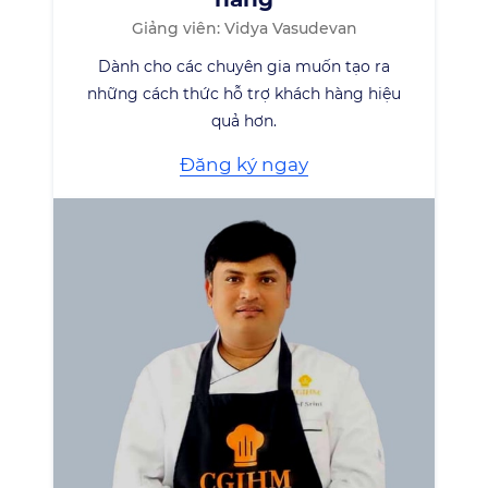
Giảng viên: Vidya Vasudevan
Dành cho các chuyên gia muốn tạo ra
những cách thức hỗ trợ khách hàng hiệu
quả hơn.
Đăng ký ngay