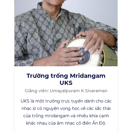
Trường trống Mridangam
UKS
Giảng viên: Umayalpuram K Sivaraman
UKS là một trường trực tuyến dành cho các
nhạc sĩ có nguyện vọng học về các sắc thái
của trống mridangam và nhiều khía cạnh
khác nhau của âm nhạc cổ điển Ấn Độ.