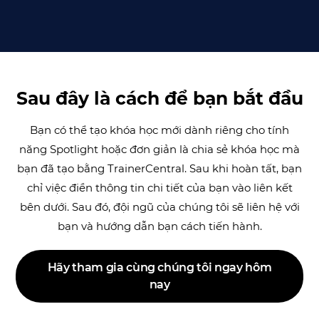
Sau đây là cách để bạn bắt đầu
Bạn có thể tạo khóa học mới dành riêng cho tính
năng Spotlight hoặc đơn giản là chia sẻ khóa học mà
bạn đã tạo bằng TrainerCentral. Sau khi hoàn tất, bạn
chỉ việc điền thông tin chi tiết của bạn vào liên kết
bên dưới. Sau đó, đội ngũ của chúng tôi sẽ liên hệ với
bạn và hướng dẫn bạn cách tiến hành.
Hãy tham gia cùng chúng tôi ngay hôm
nay