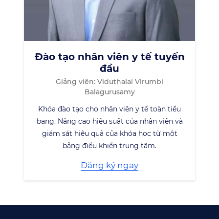
Đào tạo nhân viên y tế tuyến
đầu
Giảng viên: Viduthalai Virumbi
Balagurusamy
Khóa đào tạo cho nhân viên y tế toàn tiểu
bang. Nâng cao hiệu suất của nhân viên và
giám sát hiệu quả của khóa học từ một
bảng điều khiển trung tâm.
Đăng ký ngay