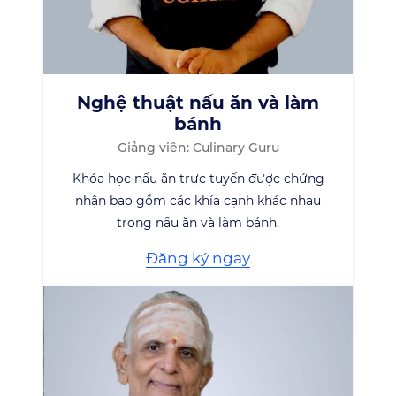
Nghệ thuật nấu ăn và làm
bánh
Giảng viên: Culinary Guru
Khóa học nấu ăn trực tuyến được chứng
nhận bao gồm các khía cạnh khác nhau
trong nấu ăn và làm bánh.
Đăng ký ngay