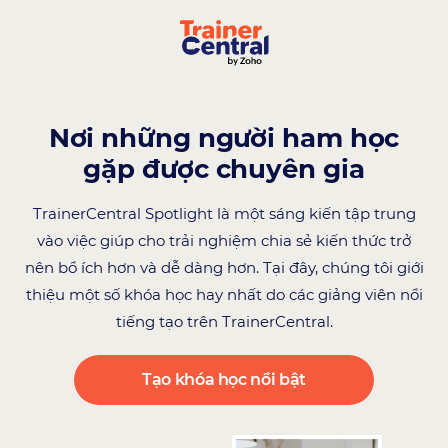
Nơi những người ham học
gặp được chuyên gia
TrainerCentral Spotlight là một sáng kiến tập trung
vào việc giúp cho trải nghiệm chia sẻ kiến thức trở
nên bổ ích hơn và dễ dàng hơn. Tại đây, chúng tôi giới
thiệu một số khóa học hay nhất do các giảng viên nổi
tiếng tạo trên TrainerCentral.
Tạo khóa học nổi bật