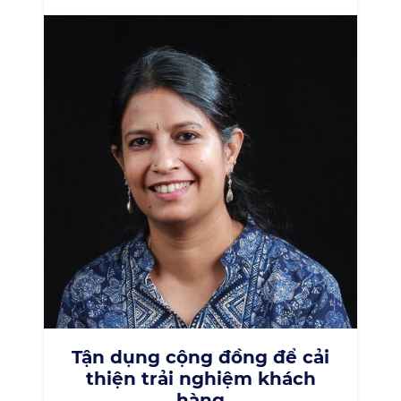
Tận dụng cộng đồng để cải
thiện trải nghiệm khách
hàng