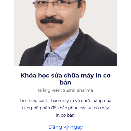
Khóa học sửa chữa máy in cơ
bản
Giảng viên: Sushil Sharma
Tìm hiểu cách tháo máy in và chức năng của
từng bộ phận để khắc phục các sự cố máy
in cơ bản.
Đăng ký ngay