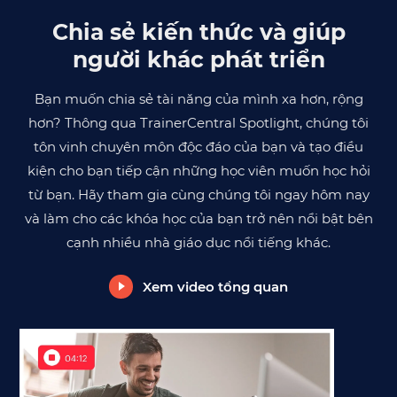
Chia sẻ kiến thức và giúp
người khác phát triển
Bạn muốn chia sẻ tài năng của mình xa hơn, rộng
hơn? Thông qua TrainerCentral Spotlight, chúng tôi
tôn vinh chuyên môn độc đáo của bạn và tạo điều
kiện cho bạn tiếp cận những học viên muốn học hỏi
từ bạn. Hãy tham gia cùng chúng tôi ngay hôm nay
và làm cho các khóa học của bạn trở nên nổi bật bên
cạnh nhiều nhà giáo dục nổi tiếng khác.
Xem video tổng quan