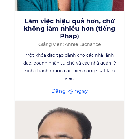
Làm việc hiệu quả hơn, chứ
không làm nhiều hơn (tiếng
Pháp)
Giảng viên: Annie Lachance
Một khóa đào tạo dành cho các nhà lãnh
đạo, doanh nhân tự chủ và các nhà quản lý
kinh doanh muốn cải thiện năng suất làm
việc.
Đăng ký ngay